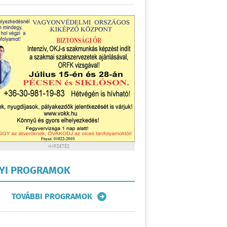
HIRDETÉS
LYI PROGRAMOK
TOVÁBBI PROGRAMOK