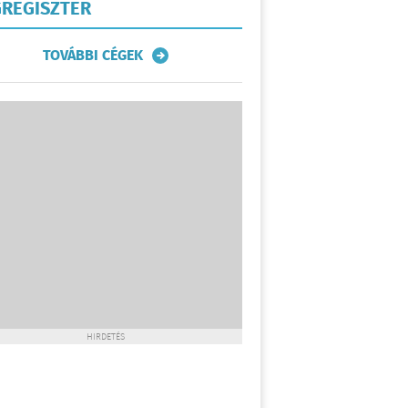
REGISZTER
TOVÁBBI CÉGEK
HIRDETÉS