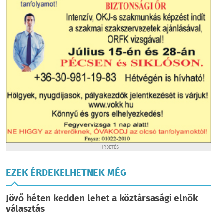
HIRDETÉS
EZEK ÉRDEKELHETNEK MÉG
Jövő héten kedden lehet a köztársasági elnök
választás