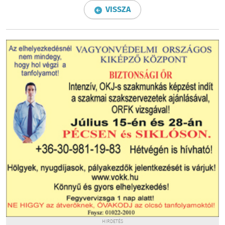
VISSZA
HIRDETÉS